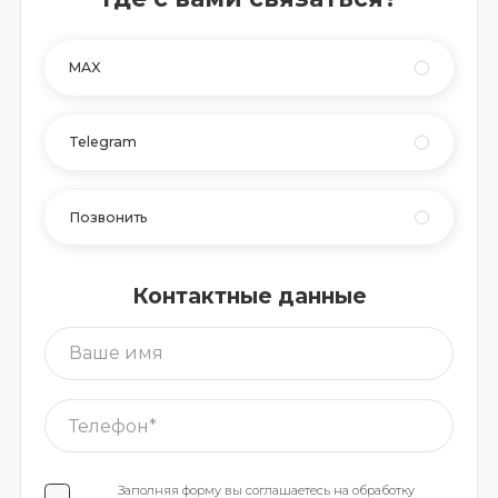
MAX
Telegram
Позвонить
Контактные данные
Заполняя форму вы соглашаетесь на обработку