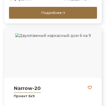
Подробнее
Narrow-20
Проект 6х9