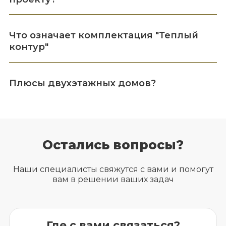
Что означает комплектация "Теплый
контур"
Плюсы двухэтажных домов?
Остались вопросы?
Наши специалисты свяжутся с вами и помогут
вам в решении ваших задач
Где с вами связаться?