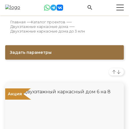
Главная
Каталог проектов
Двухэтажные каркасные дома
Двухэтажные каркасные дома до 3 млн
Задать параметры
Акция