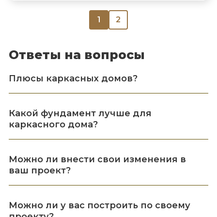
1
2
Ответы на вопросы
Плюсы каркасных домов?
Какой фундамент лучше для
каркасного дома?
Можно ли внести свои изменения в
ваш проект?
Можно ли у вас построить по своему
проекту?