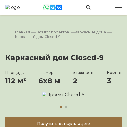
Главная
Каталог проектов
Каркасные дома
Каркасный дом Closed-9
Каркасный дом Closed-9
Площадь
Размер
Этажность
Комнат
112 м
6х8 м
2
3
2
Получить консультацию