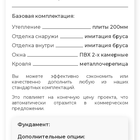
Базовая комплектация:
Утепление
плиты 200мм
Отделка снаружи
имитация бруса
Отделка внутри
имитация бруса
Окна
ПВХ 2-х камерные
Кровля
металлочерепица
Вы можете эффективно сэкономить или
качественно дополнить любую из наших
стандартных комплектаций.
Это повлияет на конечную цену проекта, что
автоматически отразится в коммерческом
предложении.
Фундамент:
Дополнительные опции: