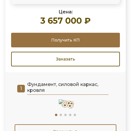
Цена:
3 657 000 ₽
Получить КП
Заказать
Фундамент, силовой каркас,
кровля