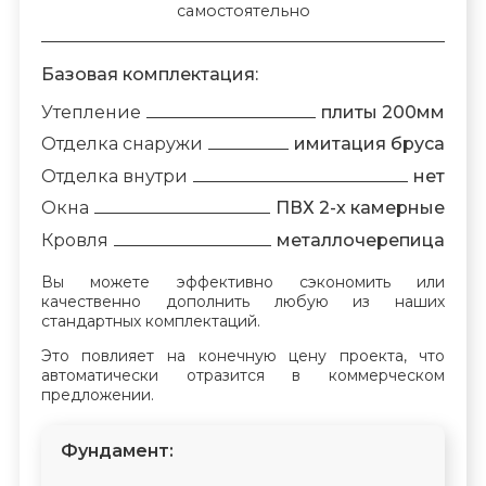
самостоятельно
Базовая комплектация:
Утепление
плиты 200мм
Отделка снаружи
имитация бруса
Отделка внутри
нет
Окна
ПВХ 2-х камерные
Кровля
металлочерепица
Вы можете эффективно сэкономить или
качественно дополнить любую из наших
стандартных комплектаций.
Это повлияет на конечную цену проекта, что
автоматически отразится в коммерческом
предложении.
Фундамент: