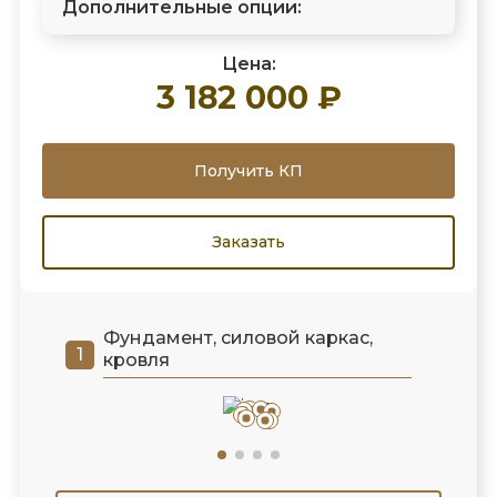
Дополнительные опции:
Цена:
3 182 000 ₽
Получить КП
Заказать
Фундамент, силовой каркас,
кровля