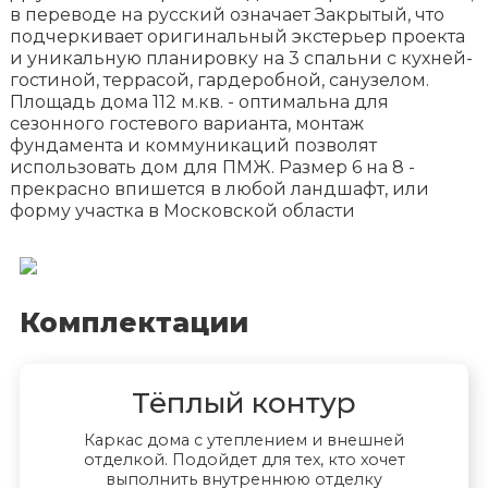
в переводе на русский означает Закрытый, что
подчеркивает оригинальный экстерьер проекта
и уникальную планировку на 3 спальни с кухней-
гостиной, террасой, гардеробной, санузелом.
Площадь дома 112 м.кв. - оптимальна для
сезонного гостевого варианта, монтаж
фундамента и коммуникаций позволят
использовать дом для ПМЖ. Размер 6 на 8 -
прекрасно впишется в любой ландшафт, или
форму участка в Московской области
Комплектации
Тёплый контур
Каркас дома с утеплением и внешней
отделкой. Подойдет для тех, кто хочет
выполнить внутреннюю отделку