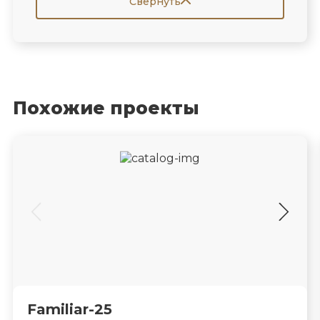
Свернуть
Похожие проекты
Familiar-25