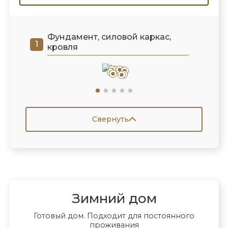
Фундамент, силовой каркас,
кровля
Свернуть
Зимний дом
Готовый дом. Подходит для постоянного
проживания