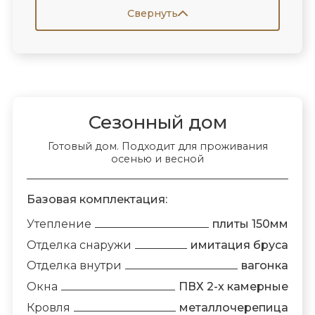
Свернуть
Сезонный дом
Готовый дом. Подходит для проживания
осенью и весной
Базовая комплектация:
Утепление
плиты 150мм
Отделка снаружи
имитация бруса
Отделка внутри
вагонка
Окна
ПВХ 2-х камерные
Кровля
металлочерепица