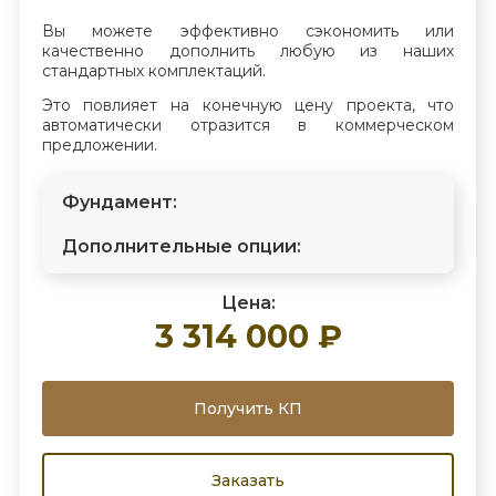
Вы можете эффективно сэкономить или
качественно дополнить любую из наших
стандартных комплектаций.
Это повлияет на конечную цену проекта, что
автоматически отразится в коммерческом
предложении.
Фундамент:
Дополнительные опции:
Цена:
3 314 000 ₽
Получить КП
Заказать