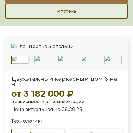
Ипотека
Двухэтажный каркасный дом 6 на
8
от 3 182 000 ₽
в зависимости от комплектации
Цена актуальная на 08.08.26
Технология: