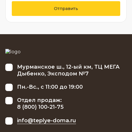
Отправить
Мурманское ш., 12-ый км, ТЦ МЕГА
Дыбенко, Эксподом №7
Пн.-Вс., с 11:00 до 19:00
Отдел продаж:
8 (800) 100-21-75
info@teplye-doma.ru