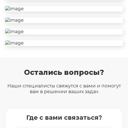
Остались вопросы?
Наши специалисты свяжутся с вами и помогут
вам в решении ваших задач
Где с вами связаться?