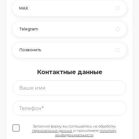
MAX
Telegram
Позвонить
Контактные данные
Заполняя форму вы соглашаетесь на обработку
персональных данных
и принимаете
политику
конфиденциальности