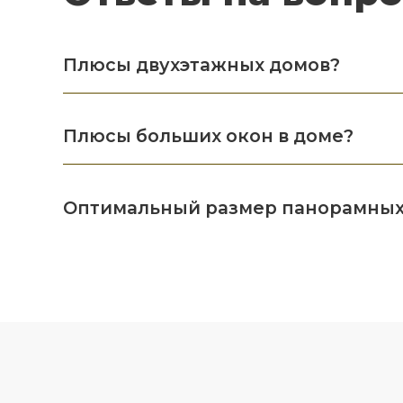
Плюсы двухэтажных домов?
Плюсы больших окон в доме?
Оптимальный размер панорамных