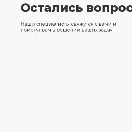
Остались вопро
Наши специалисты свяжутся с вами и
помогут вам в решении ваших задач