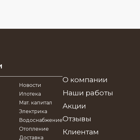
и
О компании
Новости
Наши работы
Ипотека
Мат. капитал
Акции
Электрика
Отзывы
Водоснабжение
Отопление
Клиентам
Доставка