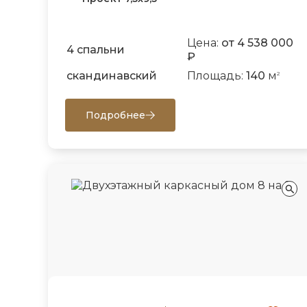
Цена:
от 4 538 000
4 спальни
₽
скандинавский
Площадь:
140
м
2
Подробнее