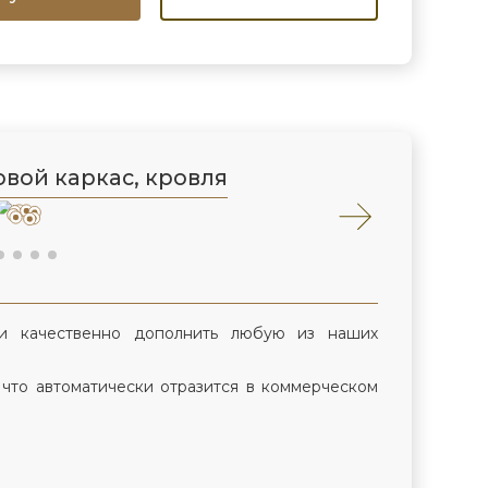
вой каркас, кровля
и качественно дополнить любую из наших
 что автоматически отразится в коммерческом