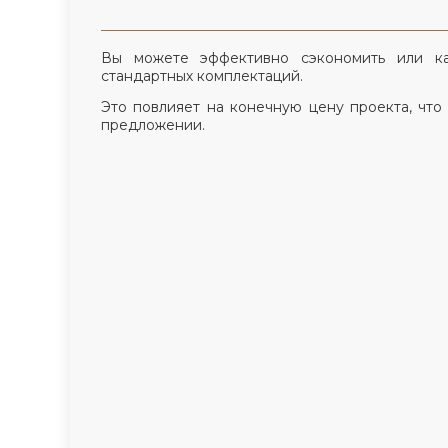
Вы можете эффективно сэкономить или к
стандартных комплектаций.
Это повлияет на конечную цену проекта, что
предложении.