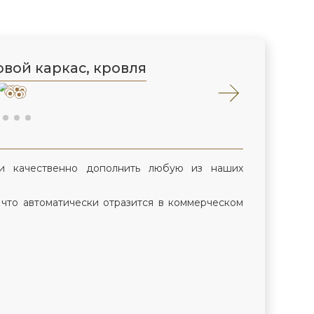
вой каркас, кровля
и качественно дополнить любую из наших
 что автоматически отразится в коммерческом