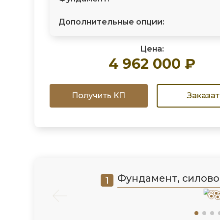
Дополнительные опции:
Цена:
4 962 000 ₽
Получить КП
Заказат
Фундамент, силово