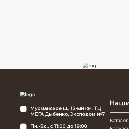
Наши
Мурманское ш., 12-ый км, ТЦ
МЕГА Дыбенко, Эксподом №7
Каталог
Пн.-Вс., с 11:00 до 19:00
Каркас