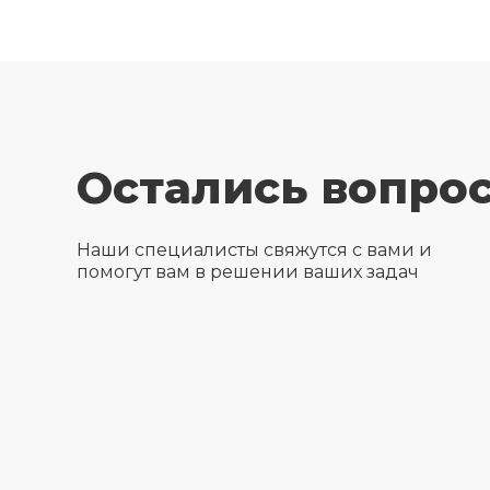
Остались вопро
Наши специалисты свяжутся с вами и
помогут вам в решении ваших задач