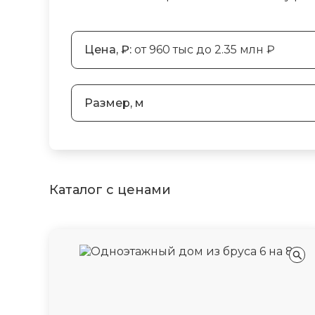
Цена, ₽:
от 960 тыс до 2.35 млн ₽
Размер, м
Каталог с ценами