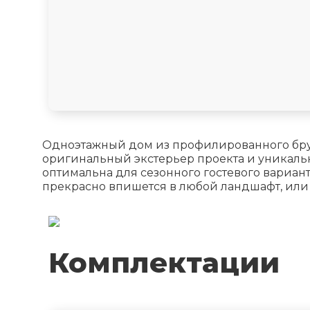
Одноэтажный дом из профилированного бруса
оригинальный экстерьер проекта и уникальну
оптимальна для сезонного гостевого вариан
прекрасно впишется в любой ландшафт, или 
Комплектации