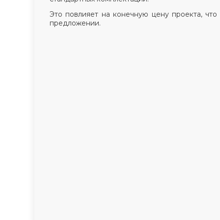
Это повлияет на конечную цену проекта, что
предложении.