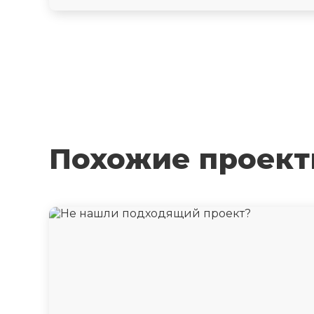
Похожие проек