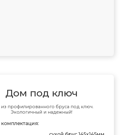
Дом под ключ
 из профилированного бруса под ключ.
Экологичный и надежный!
 комплектация:
сухой брус 145х145мм