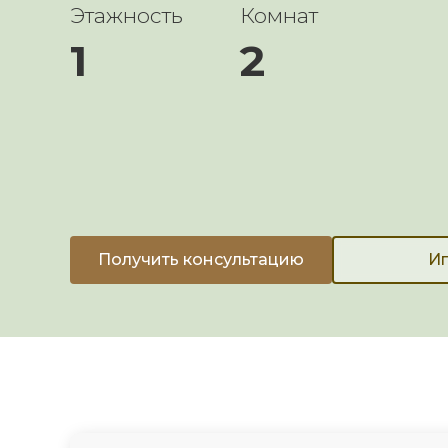
Этажность
Комнат
1
2
Получить консультацию
Ип