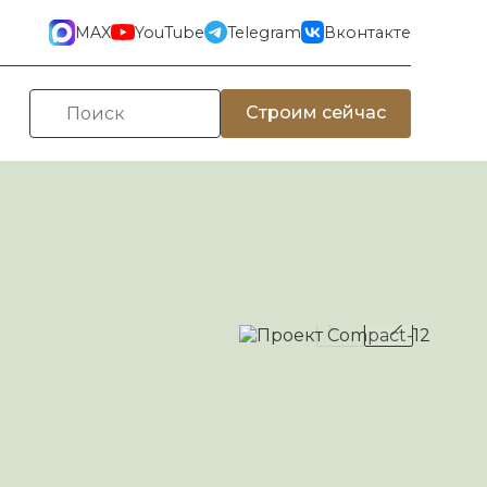
MAX
YouTube
Telegram
Вконтакте
Строим сейчас