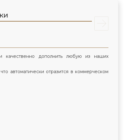
лки
и качественно дополнить любую из наших
 что автоматически отразится в коммерческом