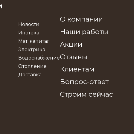
и
О компании
Новости
Наши работы
Ипотека
Мат. капитал
Акции
Электрика
Отзывы
Водоснабжение
Отопление
Клиентам
Доставка
Вопрос-ответ
Строим сейчас