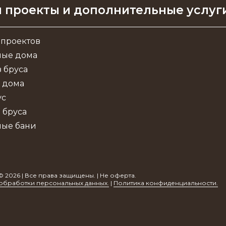
 проекты и дополнительные услуг
 проектов
ные дома
 бруса
 дома
ус
 бруса
ные бани
© 2026 | Все права защищены. | Не оферта.
обработки персональных данных.
|
Политика конфиденциальности.