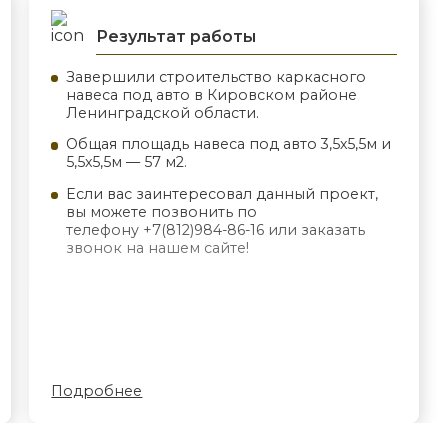
Результат работы
Завершили строительство каркасного
навеса под авто в Кировском районе
Ленинградской области.
Общая площадь навеса под авто 3,5х5,5м и
5,5х5,5м — 57 м2.
Если вас заинтересовал данный проект,
вы можете позвонить по
телефону +7(812)984-86-16 или заказать
звонок на нашем сайте!
Подробнее