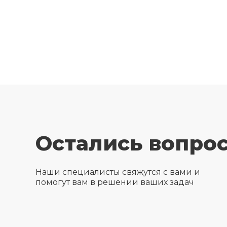
Остались вопро
Наши специалисты свяжутся с вами и
помогут вам в решении ваших задач