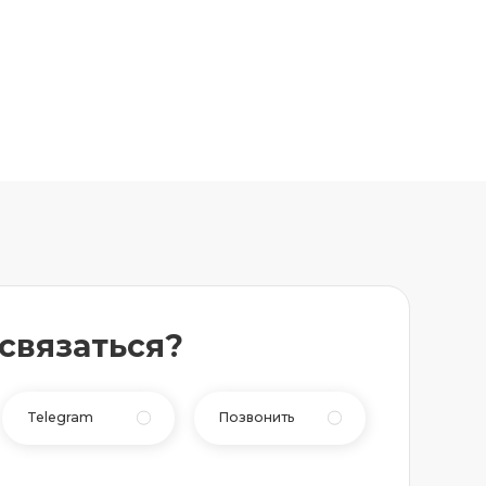
 связаться?
Telegram
Позвонить