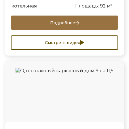
котельная
Площадь:
92
м
2
Подробнее
Смотреть видео