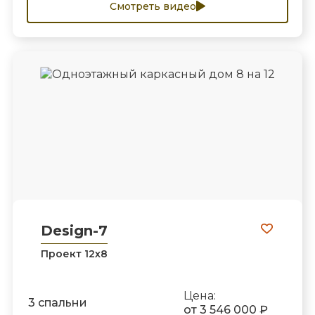
Смотреть видео
Design-7
Проект 12х8
Цена:
3 спальни
от 3 546 000 ₽