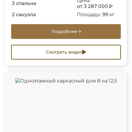
Цена:
3 спальни
от 3 287 000 ₽
2 санузла
Площадь:
99
м
2
Подробнее
Смотреть видео