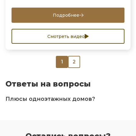
Подробнее
Смотреть видео
1
2
Ответы на вопросы
Плюсы одноэтажных домов?
Остались вопросы?