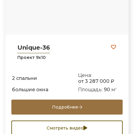
Unique-36
Проект 9х10
Цена:
2 спальни
от 3 287 000 ₽
большие окна
Площадь:
90
м
2
Подробнее
Смотреть видео