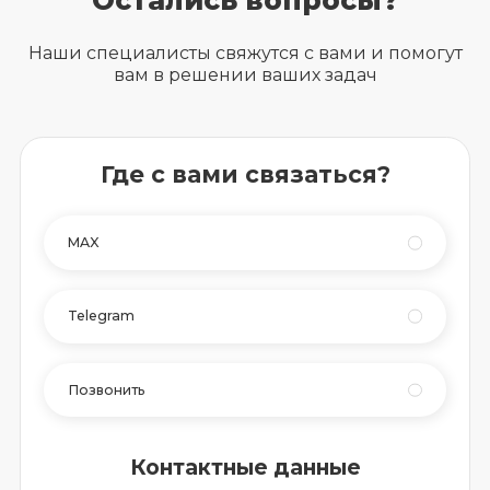
Наши специалисты свяжутся с вами и помогут
вам в решении ваших задач
Где с вами связаться?
MAX
Telegram
Позвонить
Контактные данные