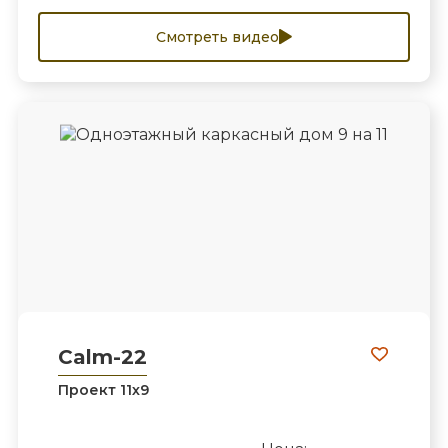
Смотреть видео
Calm-22
Проект 11х9