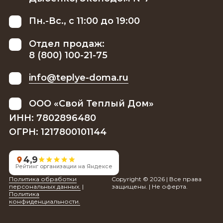
Пн.-Вс., с 11:00 до 19:00
Отдел продаж:
8 (800) 100-21-75
info@teplye-doma.ru
ООО «Свой Теплый Дом»
ИНН: 7802896480
ОГРН: 1217800101144
4,9
Рейтинг организации на Яндексе
Политика обработки
Copyright © 2026 | Все права
персональных данных.
|
защищены. | Не оферта.
Политика
конфиденциальности.