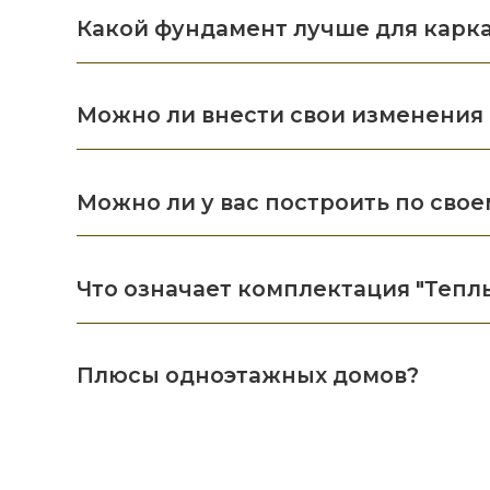
Какой фундамент лучше для карк
Можно ли внести свои изменения 
Можно ли у вас построить по свое
Что означает комплектация "Тепл
Плюсы одноэтажных домов?