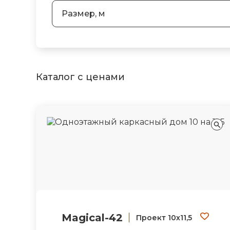
Размер, м
Каталог с ценами
Magical-42
Проект 10х11,5