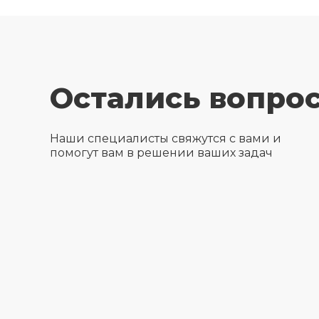
Остались вопро
Наши специалисты свяжутся с вами и
помогут вам в решении ваших задач