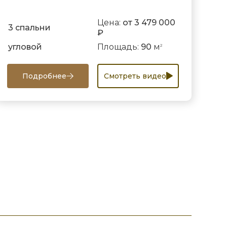
Цена:
от 3 479 000
3 спальни
₽
угловой
Площадь:
90
м
2
Подробнее
Смотреть видео