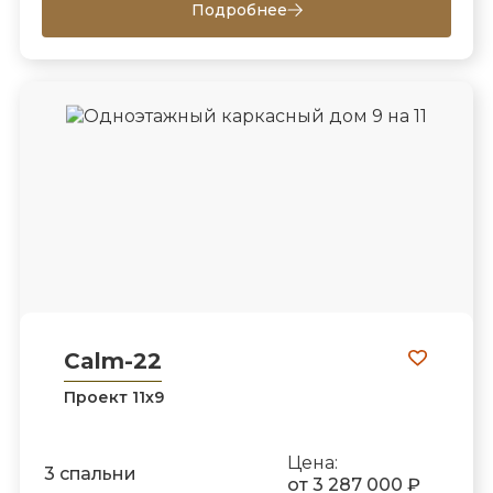
Подробнее
Calm-22
Проект 11х9
Цена:
3 спальни
от 3 287 000 ₽