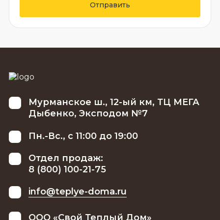
Отправить
Мурманское ш., 12-ый км, ТЦ МЕГА
Дыбенко, Эксподом №7
Пн.-Вс., с 11:00 до 19:00
Отдел продаж:
8 (800) 100-21-75
info@teplye-doma.ru
ООО «Свой Теплый Дом»