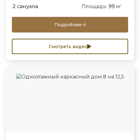
2 санузла
Площадь:
99
м
2
Подробнее
Смотреть видео