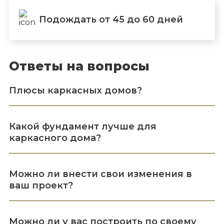
Подождать от 45 до 60 дней
Ответы на вопросы
Плюсы каркасных домов?
Какой фундамент лучше для
каркасного дома?
Можно ли внести свои изменения в
ваш проект?
Можно ли у вас построить по своему