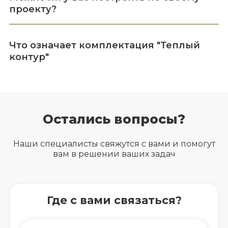
проекту?
Что означает комплектация "Теплый
контур"
Остались вопросы?
Наши специалисты свяжутся с вами и помогут
вам в решении ваших задач
Где с вами связаться?