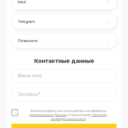
MAX
Telegram
Позвонить
Контактные данные
Заполняя форму вы соглашаетесь на обработку
персональных данных
и принимаете
политику
конфиденциальности