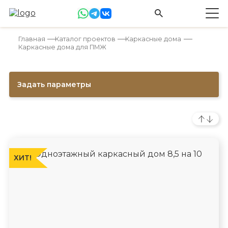
Главная
Каталог проектов
Каркасные дома
Каркасные дома для ПМЖ
Задать параметры
ХИТ!