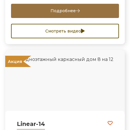
Подробнее
Смотреть видео
Акция
Linear-14