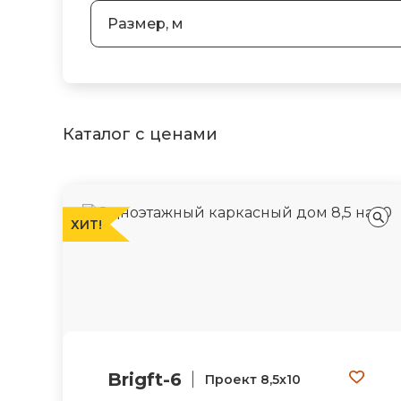
Размер, м
Каталог с ценами
ХИТ!
Brigft-6
Проект 8,5х10