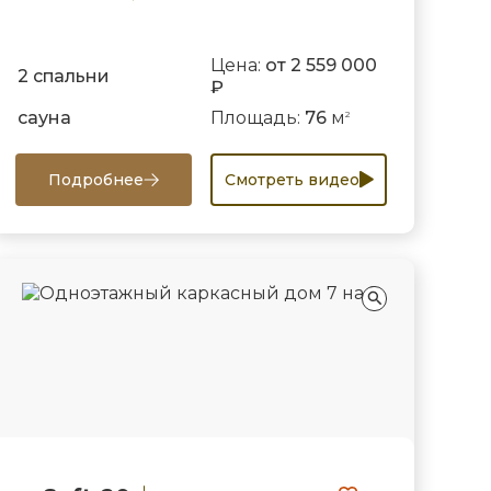
Цена:
от 2 559 000
2 спальни
₽
сауна
Площадь:
76
м
2
Подробнее
Смотреть видео