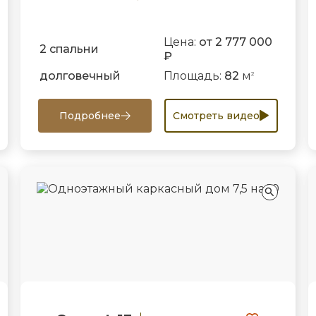
Цена:
от 2 777 000
2 спальни
₽
долговечный
Площадь:
82
м
2
Подробнее
Смотреть видео