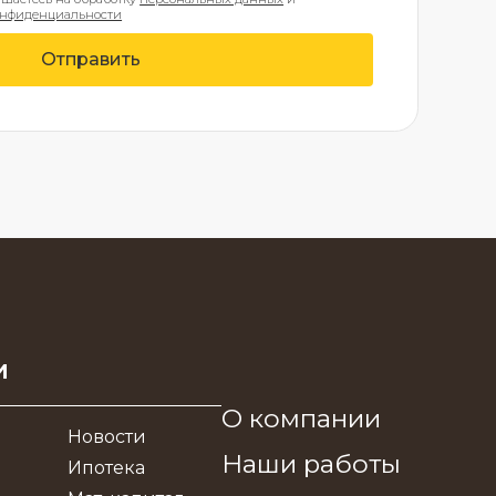
онфиденциальности
Отправить
и
О компании
Новости
Наши работы
Ипотека