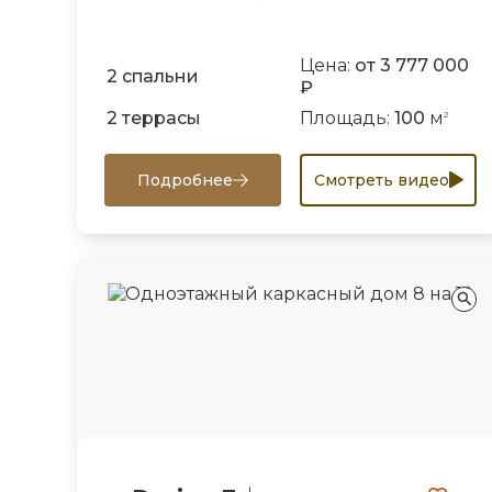
Цена:
от 3 777 000
2 спальни
₽
2 террасы
Площадь:
100
м
2
Подробнее
Смотреть видео