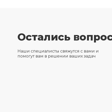
Остались вопро
Наши специалисты свяжутся с вами и
помогут вам в решении ваших задач