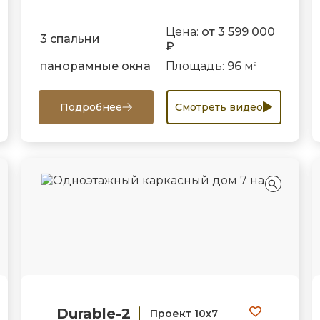
Цена:
от 3 599 000
3 спальни
₽
панорамные окна
Площадь:
96
м
2
Подробнее
Смотреть видео
Durable-2
Проект 10х7