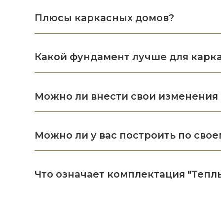
Плюсы каркасных домов?
Какой фундамент лучше для карк
Можно ли внести свои изменения 
Можно ли у вас построить по свое
Что означает комплектация "Тепл