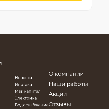
и
О компании
Новости
Наши работы
Ипотека
Мат. капитал
Акции
Электрика
Отзывы
Водоснабжение