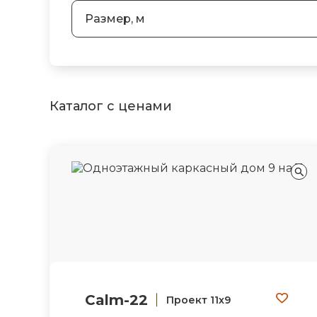
Размер, м
Каталог с ценами
Calm-22
Проект 11х9