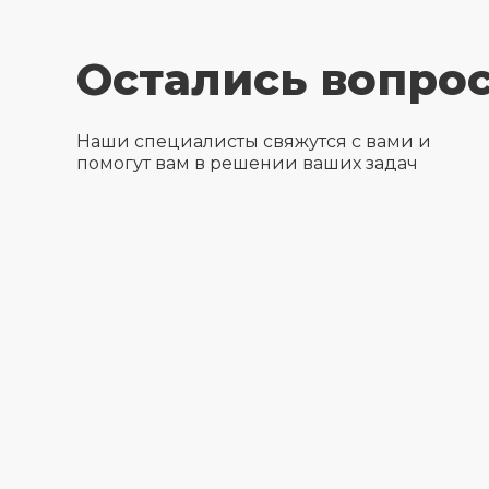
Остались вопро
Наши специалисты свяжутся с вами и
помогут вам в решении ваших задач