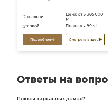
Цена:
от 3 385 000
2 спальни
₽
угловой
Площадь:
89
м
2
Подробнее
Смотреть видео
Ответы на вопр
Плюсы каркасных домов?