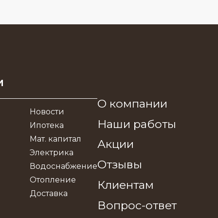
и
О компании
Новости
Наши работы
Ипотека
Мат. капитал
Акции
Электрика
Отзывы
Водоснабжение
Отопление
Клиентам
Доставка
Вопрос-ответ