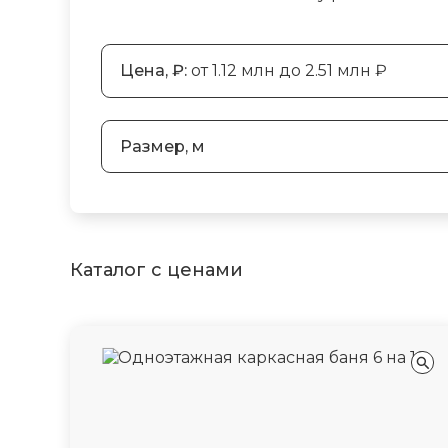
Цена, ₽:
от 1.12 млн до 2.51 млн ₽
Размер, м
Каталог с ценами