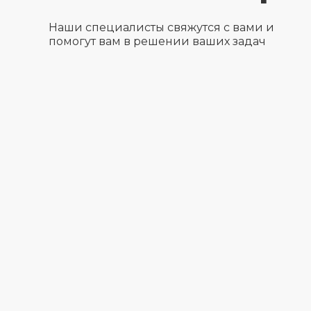
Наши специалисты свяжутся с вами и
помогут вам в решении ваших задач