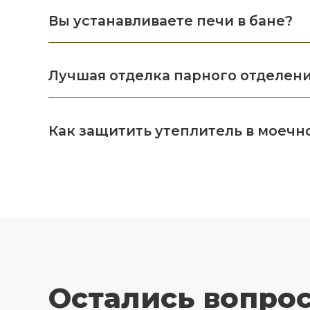
Вы устанавливаете печи в бане?
Лучшая отделка парного отделен
Как защитить утеплитель в моечн
Остались вопро