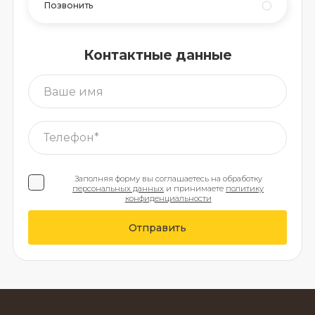
Позвонить
Контактные данные
Заполняя форму вы соглашаетесь на обработку
персональных данных
и принимаете
политику
конфиденциальности
Отправить