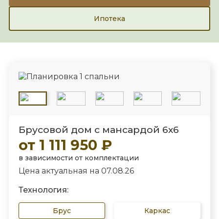
Ипотека
Брусовой дом с мансардой 6х6
от 1 111 950 ₽
в зависимости от комплектации
Цена актуальная на 07.08.26
Технология:
Брус
Каркас