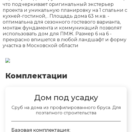
что подчеркивает оригинальный экстерьер
проекта и уникальную планировку на 1 спальни с
кухней-гостиной, . Площадь дома 63 м.кв. -
оптимальна для сезонного гостевого варианта,
монтаж фундамента и коммуникаций позволят
использовать дом для ПМЖ. Размер 6 на 6 -
прекрасно впишется в любой ландшафт и форму
участка в Московской области
Комплектации
Дом под усадку
Сруб на дома из профилированного бруса. Для
поэтапного строительства
Базовая комплектация: