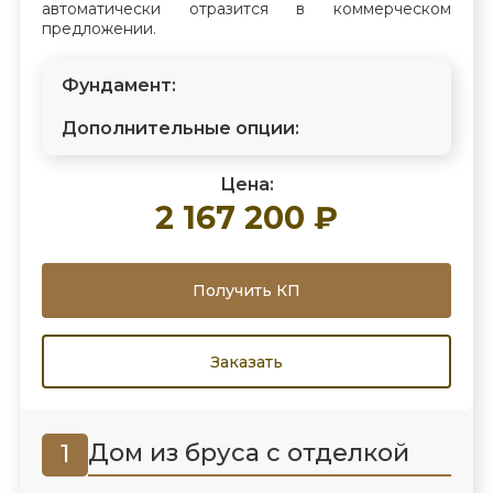
автоматически отразится в коммерческом
предложении.
Фундамент:
Дополнительные опции:
Цена:
2 167 200 ₽
Получить КП
Заказать
Дом из бруса с отделкой
1