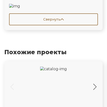
Свернуть
Похожие проекты