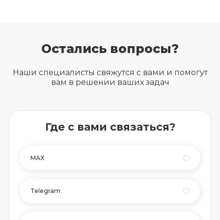
Остались вопросы?
Наши специалисты свяжутся с вами и помогут
вам в решении ваших задач
Где с вами связаться?
MAX
Telegram