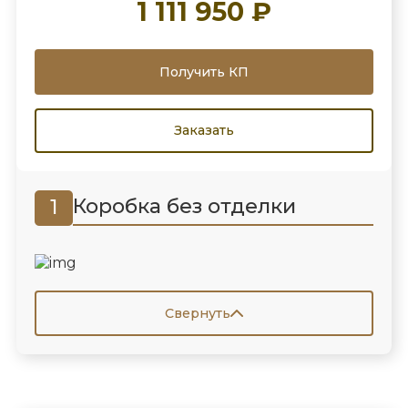
1 111 950 ₽
Получить КП
Заказать
Коробка без отделки
1
Свернуть