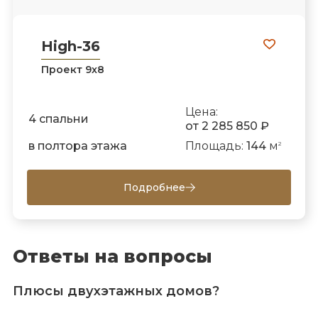
High-36
Проект 9х8
Цена:
4 спальни
от 2 285 850 ₽
в полтора этажа
Площадь:
144
м
2
Подробнее
Ответы на вопросы
Плюсы двухэтажных домов?