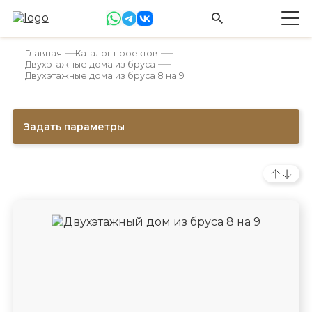
Главная
Каталог проектов
Двухэтажные дома из бруса
Двухэтажные дома из бруса 8 на 9
Задать параметры