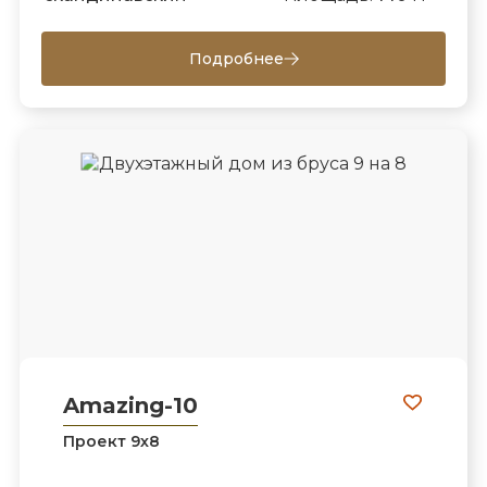
Подробнее
Amazing-10
Проект 9х8