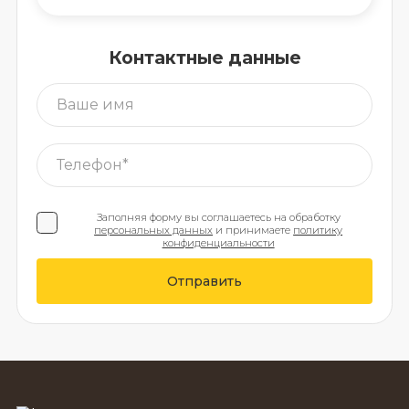
Контактные данные
Заполняя форму вы соглашаетесь на обработку
персональных данных
и принимаете
политику
конфиденциальности
Отправить