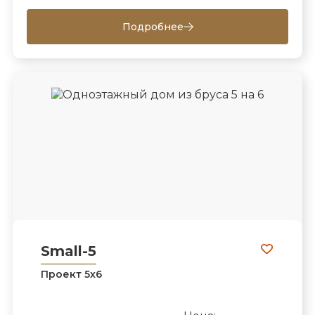
Подробнее
Small-5
Проект 5х6