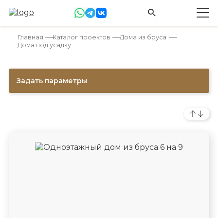
Главная
Каталог проектов
Дома из бруса
Дома под усадку
Задать параметры