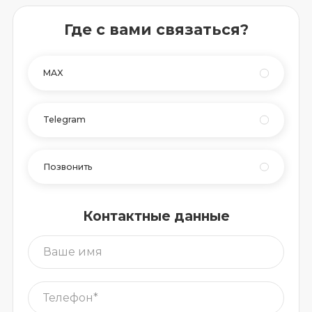
Где с вами связаться?
MAX
Telegram
Позвонить
Контактные данные