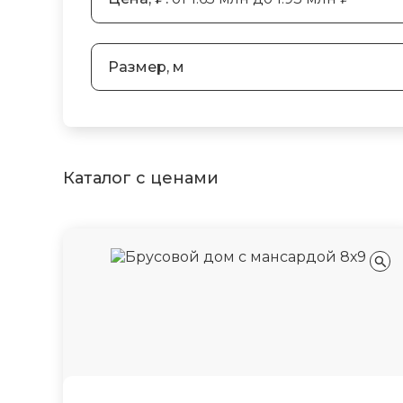
Размер, м
Каталог с ценами