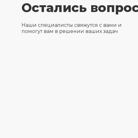
Остались вопро
Наши специалисты свяжутся с вами и
помогут вам в решении ваших задач