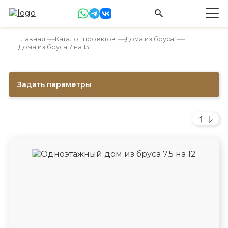
Главная
Каталог проектов
Дома из бруса
Дома из бруса 7 на 13
Задать параметры