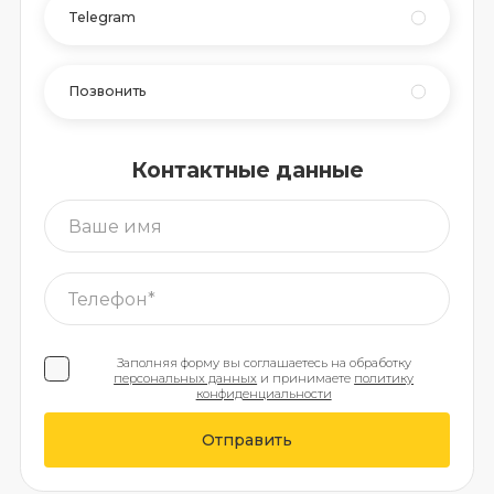
Telegram
Позвонить
Контактные данные
Заполняя форму вы соглашаетесь на обработку
персональных данных
и принимаете
политику
конфиденциальности
Отправить