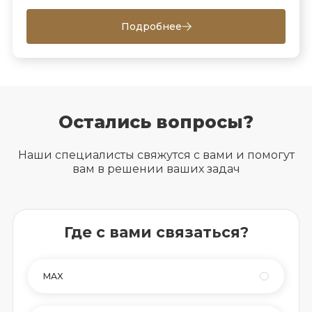
Подробнее
Остались вопросы?
Наши специалисты свяжутся с вами и помогут
вам в решении ваших задач
Где с вами связаться?
MAX