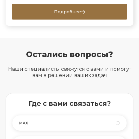
Подробнее
Остались вопросы?
Наши специалисты свяжутся с вами и помогут
вам в решении ваших задач
Где с вами связаться?
MAX