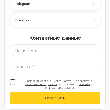
Telegram
Позвонить
Контактные данные
Заполняя форму вы соглашаетесь на обработку
персональных данных
и принимаете
политику
конфиденциальности
Отправить