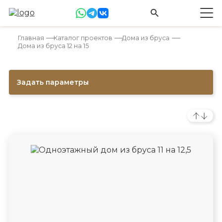
Главная
Каталог проектов
Дома из бруса
Дома из бруса 12 на 15
Задать параметры