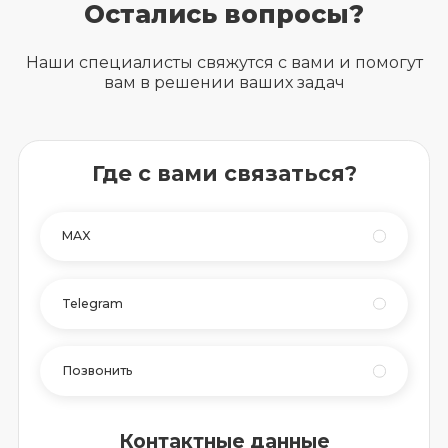
Остались вопросы?
Наши специалисты свяжутся с вами и помогут
вам в решении ваших задач
Где с вами связаться?
MAX
Telegram
Позвонить
Контактные данные