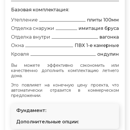
Базовая комплектация:
Утепление
плиты 100мм
Отделка снаружи
имитация бруса
Отделка внутри
вагонка
Окна
ПВХ 1-е камерные
Кровля
ондулин
Вы можете эффективно сэкономить или
качественно дополнить комплектацию летнего
дома.
Это повлияет на конечную цену проекта, что
автоматически отразится в коммерческом
предложении.
Фундамент:
Дополнительные опции: