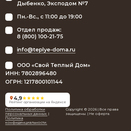
Дыбенко, Эксподом №7
Пн.-Вс., с 11:00 до 19:00
Отдел продаж:
8 (800) 100-21-75
info@teplye-doma.ru
ООО «Свой Теплый Дом»
ИНН: 7802896480
ОГРН: 1217800101144
4,9
Рейтинг организации на Яндексе
Политика обработки
Copyright © 2026 | Все права
персональных данных.
|
защищены. | Не оферта.
Политика
конфиденциальности.