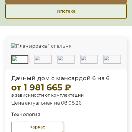
Ипотека
Дачный дом с мансардой 6 на 6
от 1 981 665 ₽
в зависимости от комплектации
Цена актуальная на 08.08.26
Технология:
Каркас