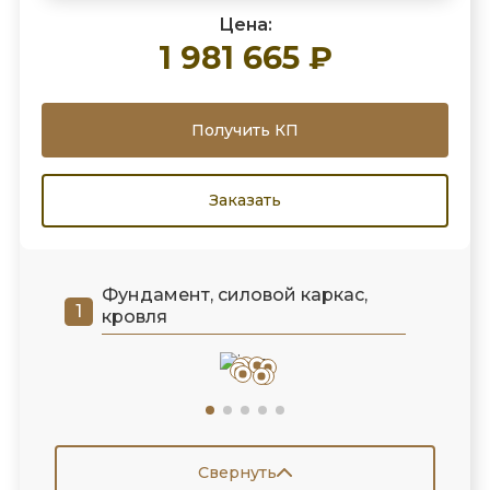
Цена:
1 981 665 ₽
Получить КП
Заказать
Фундамент, силовой каркас,
кровля
Свернуть