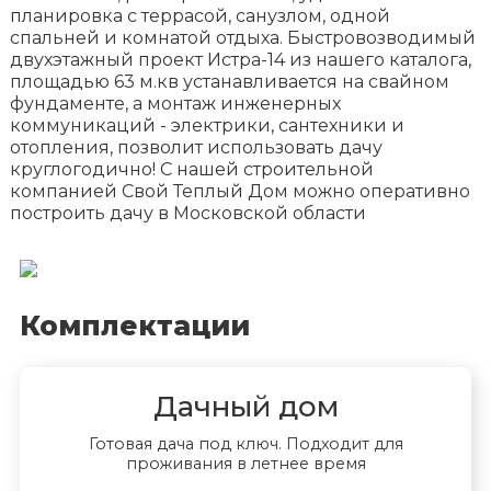
планировка с террасой, санузлом, одной
спальней и комнатой отдыха. Быстровозводимый
двухэтажный проект Истра-14 из нашего каталога,
площадью 63 м.кв устанавливается на свайном
фундаменте, а монтаж инженерных
коммуникаций - электрики, сантехники и
отопления, позволит использовать дачу
круглогодично! С нашей строительной
компанией Свой Теплый Дом можно оперативно
построить дачу в Московской области
Комплектации
Дачный дом
Готовая дача под ключ. Подходит для
проживания в летнее время