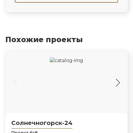
Похожие проекты
Солнечногорск-24
Проект 6х8