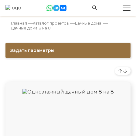
Главная
Каталог проектов
Дачные дома
Дачные дома 8 на 8
Задать параметры