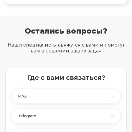
Остались вопросы?
Наши специалисты свяжутся с вами и помогут
вам в решении ваших задач
Где с вами связаться?
MAX
Telegram