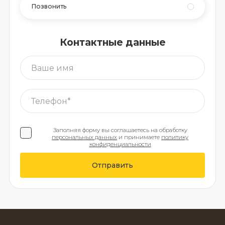
Позвонить
Контактные данные
Заполняя форму вы соглашаетесь на обработку
персональных данных
и принимаете
политику
конфиденциальности
Отправить