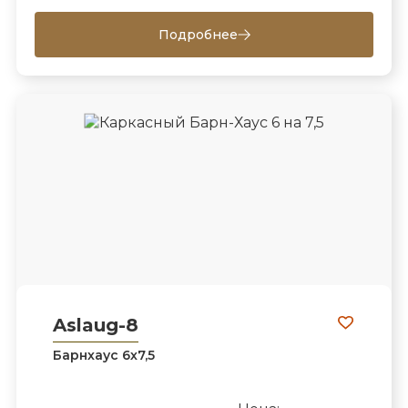
Подробнее
Aslaug-8
Барнхаус 6х7,5