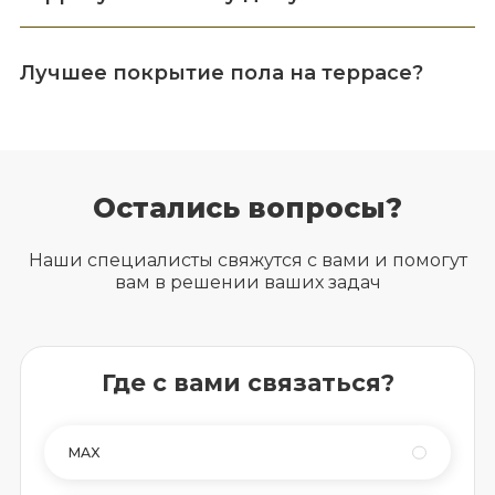
Лучшее покрытие пола на террасе?
Остались вопросы?
Наши специалисты свяжутся с вами и помогут
вам в решении ваших задач
Где с вами связаться?
MAX