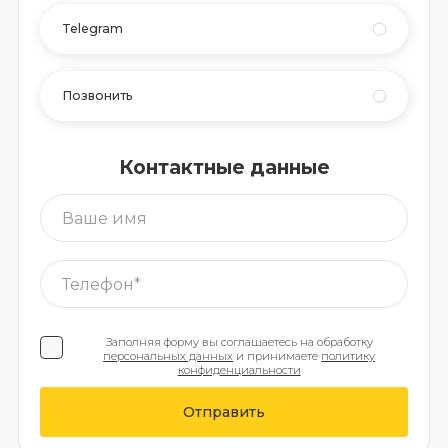
Telegram
Позвонить
Контактные данные
Заполняя форму вы соглашаетесь на обработку
персональных данных
и принимаете
политику
конфиденциальности
Отправить