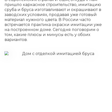
пришло каркасное строительство, имитацию
сруба и бруса изготавливают и окрашивают в
заводских условиях, продавая уже готовый
материал нужного цвета. В России часто
встречается практика окраски имитации уже
на построенном доме. Сегодня поговорим о
том, какие плюсы и минусы есть у обоих
вариантов.