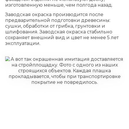
изготовленную меньше, чем полгода назад.
Заводская окраска производится после
предварительной подготовки древесины:
сушки, обработки от грибка, грунтовки и
шлифования. Заводская окраска стабильно
сохраняет внешний вид и цвет не менее 5 лет
эксплуатации.