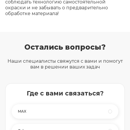
соблюдать технологию самостоятельной
окраски и не забывать о предварительно
обработке материала!
Остались вопросы?
Наши специалисты свяжутся с вами и помогут
вам в решении ваших задач
Где с вами связаться?
MAX