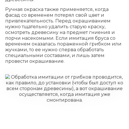
Ручная окраска также применяется, когда
фасад со временем потерял свой цвет и
привлекательность. Перед окрашиванием
нужно тщательно удалить старую краску,
осмотреть древесину на предмет гниения и
порчи насекомыми. Если имитация бруса со
временем оказалась пораженной грибком или
жучками, то ее нужно сперва обработать
специальными составами, и лишь затем
провести окрашивание.