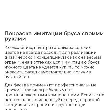
Покраска имитации бруса своими
руками
К сожалению, палитра готовых заводских
цветов не всегда подходит для реализации
дизайнерской концепции, так как она весьма
ограничена в оттенках. Если имитацию бруса
нужного цвета не удается купить, то можно
окрасить фасад самостоятельно, получив
нужный тон.
Для фасада применяют профессиональные
краски с противогрибковыми и
противопожарными компонентами. Если же их
нет в составе, то используйте перед окраской
специальные пропитки-грунтовки для
древесины.