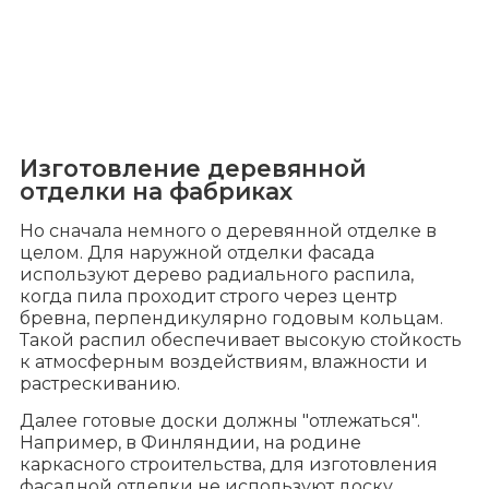
Изготовление деревянной
отделки на фабриках
Но сначала немного о деревянной отделке в
целом. Для наружной отделки фасада
используют дерево радиального распила,
когда пила проходит строго через центр
бревна, перпендикулярно годовым кольцам.
Такой распил обеспечивает высокую стойкость
к атмосферным воздействиям, влажности и
растрескиванию.
Далее готовые доски должны "отлежаться".
Например, в Финляндии, на родине
каркасного строительства, для изготовления
фасадной отделки не используют доску,