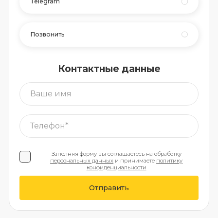
Telegram
Позвонить
Контактные данные
Заполняя форму вы соглашаетесь на обработку
персональных данных
и принимаете
политику
конфиденциальности
Отправить