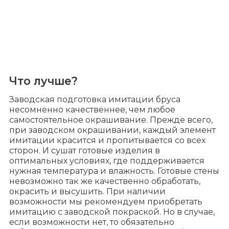
Что лучше?
Заводская подготовка имитации бруса
несомненно качественнее, чем любое
самостоятельное окрашивание. Прежде всего,
при заводском окрашивании, каждый элемент
имитации красится и пропитывается со всех
сторон. И сушат готовые изделия в
оптимальных условиях, где поддерживается
нужная температура и влажность. Готовые стены
невозможно так же качественно обработать,
окрасить и высушить. При наличии
возможности мы рекомендуем приобретать
имитацию с заводской покраской. Но в случае,
если возможности нет, то обязательно